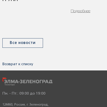
Подробнее
Все новости
Возврат к списку
Пн. - Пт.: 09:00 до 19:00
124460, Россия,
г. Зеленоград,