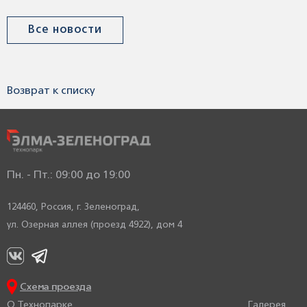
Все новости
Возврат к списку
Пн. - Пт.: 09:00 до 19:00
124460, Россия,
г. Зеленоград,
ул. Озерная аллея (проезд 4922), дом 4
Схема проезда
О Технопарке
Галерея