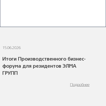
ПОСЛЕДНИЕ НОВОСТИ
15.06.2026
1
Итоги Производственного бизнес-
форума для резидентов ЭЛМА
ГРУПП
Подробнее