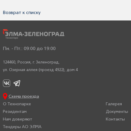
Возврат к списку
Пн. - Пт.: 09:00 до 19:00
124460, Россия,
г. Зеленоград,
ул. Озерная аллея (проезд 4922), дом 4
Схема проезда
О Технопарке
Галерея
Резидентам
Документы
Нам доверяют
Контакты
Тендеры АО ЭЛМА