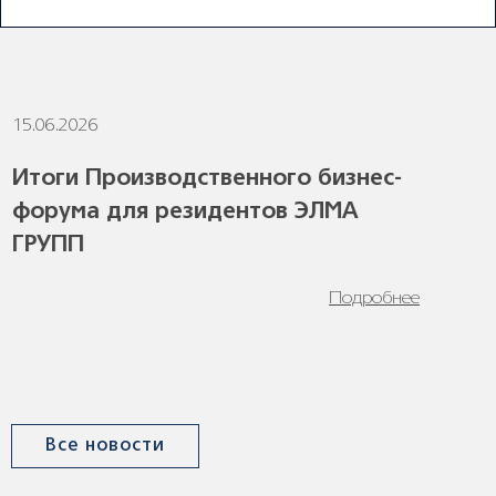
ПОСЛЕДНИЕ НОВОСТИ
15.06.2026
1
Итоги Производственного бизнес-
форума для резидентов ЭЛМА
ГРУПП
Подробнее
Все новости