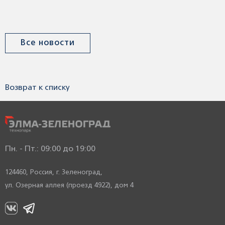
Все новости
Возврат к списку
Пн. - Пт.: 09:00 до 19:00
124460, Россия,
г. Зеленоград,
ул. Озерная аллея (проезд 4922), дом 4