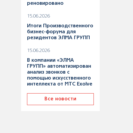
реновировано
15.06.2026
Итоги Производственного
бизнес-форума для
резидентов ЭЛМА ГРУПП
15.06.2026
В компании «ЭЛМА
ГРУПП» автоматизирован
анализ звонков с
помощью искусственного
интеллекта от МТС Exolve
Все новости