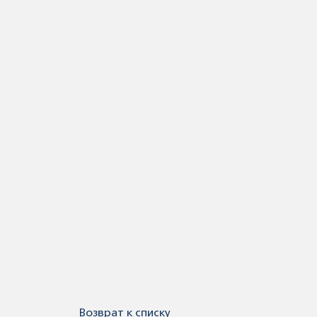
Возврат к списку